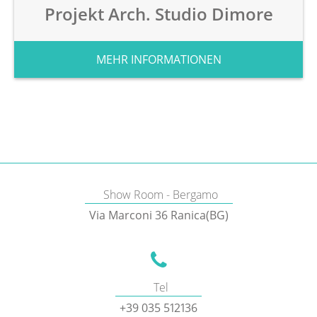
Projekt Arch. Studio Dimore
MEHR INFORMATIONEN
Show Room - Bergamo
Via Marconi 36 Ranica(BG)
Tel
+39 035 512136