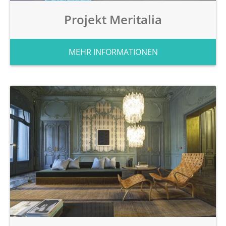
Projekt Meritalia
MEHR INFORMATIONEN