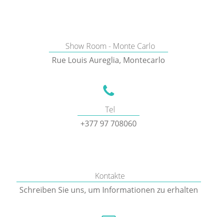
Show Room - Monte Carlo
Rue Louis Aureglia, Montecarlo
Tel
+377 97 708060
Kontakte
Schreiben Sie uns, um Informationen zu erhalten