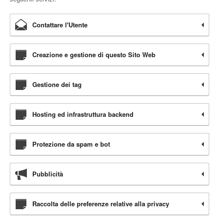
Contattare l'Utente
Creazione e gestione di questo Sito Web
Gestione dei tag
Hosting ed infrastruttura backend
Protezione da spam e bot
Pubblicità
Raccolta delle preferenze relative alla privacy