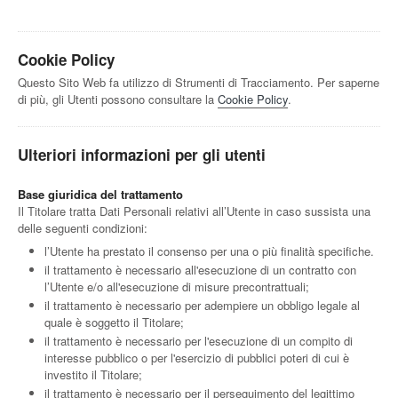
Cookie Policy
Questo Sito Web fa utilizzo di Strumenti di Tracciamento. Per saperne
di più, gli Utenti possono consultare la
Cookie Policy
.
Ulteriori informazioni per gli utenti
Base giuridica del trattamento
Il Titolare tratta Dati Personali relativi all’Utente in caso sussista una
delle seguenti condizioni:
l’Utente ha prestato il consenso per una o più finalità specifiche.
il trattamento è necessario all'esecuzione di un contratto con
l’Utente e/o all'esecuzione di misure precontrattuali;
il trattamento è necessario per adempiere un obbligo legale al
quale è soggetto il Titolare;
il trattamento è necessario per l'esecuzione di un compito di
interesse pubblico o per l'esercizio di pubblici poteri di cui è
investito il Titolare;
il trattamento è necessario per il perseguimento del legittimo