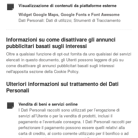
Visualizzazione di contenuti da piattaforme esterne
Widget Google Maps, Google Fonts e Font Awesome
Dati Personali: Dati di utilizzo; Strumenti di Tracciamento
Informazioni su come disattivare gli annunci
pubblicitari basati sugli interessi
Oltre a qualsiasi funzione di opt-out fornita da uno qualsiasi dei servizi
elencati in questo documento, gli Utenti possono leggere di più su
come disattivare gli annunci pubblicitari basati sugli interessi
nell'apposita sezione della Cookie Policy.
Ulteriori informazioni sul trattamento dei Dati
Personali
Vendita di beni e servizi online
I Dati Personali raccolti sono utilizzati per l’erogazione di
servizi all’Utente o per la vendita di prodotti, inclusi il
pagamento e l’eventuale consegna. I Dati Personali raccolti per
perfezionare il pagamento possono essere quelli relativi alla
carta di credito, al conto corrente utilizzato per il bonifico o ad