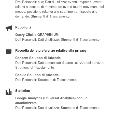
Dati Personali: clic; Dati di utilizzo; eventi keypress; eventi
relativi ai sensori di movimento; eventi touch; movimenti del
mouse; posizione relativa allo scorrimento; risposte alle
domande; Strumenti di Tracciamento
Pubblicità
Query Click e GRAPHINIUM
Dati Personali: Dati di utilizzo; Strumenti di Tracciamento
Raccolta delle preferenze relative alla privacy
Consent Solution di iubenda
Dati Personali: Dati comunicati durante l'utilizzo del servizio;
Strumenti di Tracciamento
Cookie Solution di iubenda
Dati Personali: Strumenti di Tracciamento
Statistica
Google Analytics (Universal Analytics) con IP
anonimizzato
Dati Personali: Dati di utilizzo; Strumenti di Tracciamento