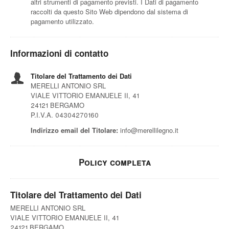
altri strumenti di pagamento previsti. I Dati di pagamento
raccolti da questo Sito Web dipendono dal sistema di
pagamento utilizzato.
Informazioni di contatto
Titolare del Trattamento dei Dati
MERELLI ANTONIO SRL
VIALE VITTORIO EMANUELE II, 41
24121 BERGAMO
P.I.V.A. 04304270160
Indirizzo email del Titolare:
info@merellilegno.it
Policy completa
Titolare del Trattamento dei Dati
MERELLI ANTONIO SRL
VIALE VITTORIO EMANUELE II, 41
24121 BERGAMO