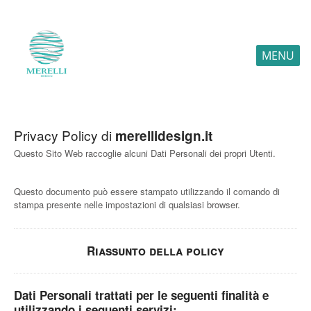
MENU
Privacy Policy di
merellidesign.it
Questo Sito Web raccoglie alcuni Dati Personali dei propri Utenti.
Questo documento può essere stampato utilizzando il comando di
stampa presente nelle impostazioni di qualsiasi browser.
Riassunto della policy
Dati Personali trattati per le seguenti finalità e
utilizzando i seguenti servizi: