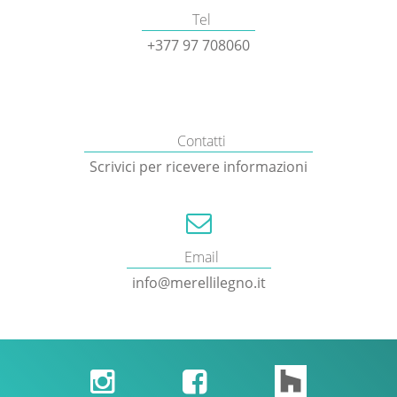
Tel
+377 97 708060
Contatti
Scrivici per ricevere informazioni
Email
info@merellilegno.it

