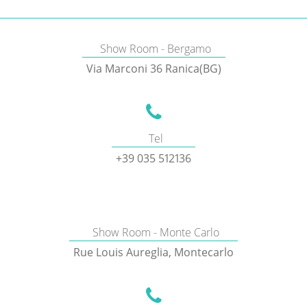
Show Room - Bergamo
Via Marconi 36 Ranica(BG)
Tel
+39 035 512136
Show Room - Monte Carlo
Rue Louis Aureglia, Montecarlo