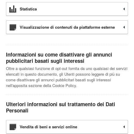
Statistica
Visualizzazione di contenuti da piattaforme esterne
Informazioni su come disattivare gli annunci
pubblicitari basati sugli interessi
Oltre a qualsiasi funzione di opt-out fornita da uno qualsiasi dei servizi
elencati in questo documento, gli Utenti possono leggere di più su
come disattivare gli annunci pubblicitari basati sugli interessi
nell'apposita sezione della Cookie Policy.
Ulteriori informazioni sul trattamento dei Dati
Personali
Vendita di beni e servizi online