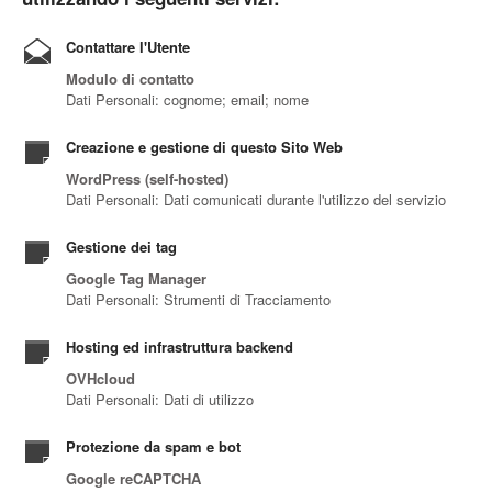
Contattare l'Utente
Modulo di contatto
Dati Personali: cognome; email; nome
Creazione e gestione di questo Sito Web
WordPress (self-hosted)
Dati Personali: Dati comunicati durante l'utilizzo del servizio
Gestione dei tag
Google Tag Manager
Dati Personali: Strumenti di Tracciamento
Hosting ed infrastruttura backend
OVHcloud
Dati Personali: Dati di utilizzo
Protezione da spam e bot
Google reCAPTCHA