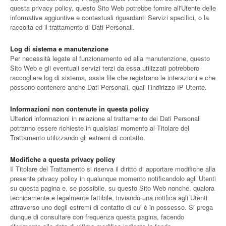
questa privacy policy, questo Sito Web potrebbe fornire all'Utente delle
informative aggiuntive e contestuali riguardanti Servizi specifici, o la
raccolta ed il trattamento di Dati Personali.
Log di sistema e manutenzione
Per necessità legate al funzionamento ed alla manutenzione, questo
Sito Web e gli eventuali servizi terzi da essa utilizzati potrebbero
raccogliere log di sistema, ossia file che registrano le interazioni e che
possono contenere anche Dati Personali, quali l’indirizzo IP Utente.
Informazioni non contenute in questa policy
Ulteriori informazioni in relazione al trattamento dei Dati Personali
potranno essere richieste in qualsiasi momento al Titolare del
Trattamento utilizzando gli estremi di contatto.
Modifiche a questa privacy policy
Il Titolare del Trattamento si riserva il diritto di apportare modifiche alla
presente privacy policy in qualunque momento notificandolo agli Utenti
su questa pagina e, se possibile, su questo Sito Web nonché, qualora
tecnicamente e legalmente fattibile, inviando una notifica agli Utenti
attraverso uno degli estremi di contatto di cui è in possesso. Si prega
dunque di consultare con frequenza questa pagina, facendo