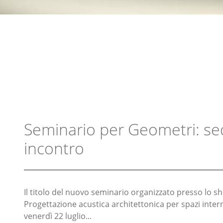
Seminario per Geometri: se
incontro
Il titolo del nuovo seminario organizzato presso lo
Progettazione acustica architettonica per spazi intern
venerdì 22 luglio...