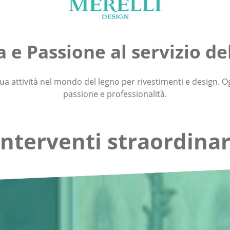
 e Passione al servizio de
ua attività nel mondo del legno per rivestimenti e design.
Og
passione e professionalità.
Interventi straordinar