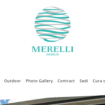
Outdoor
Photo Gallery
Contract
Sedi
Cura 