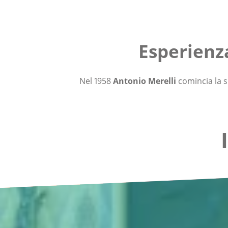
Esperienza
Nel 1958
Antonio Merelli
comincia la s