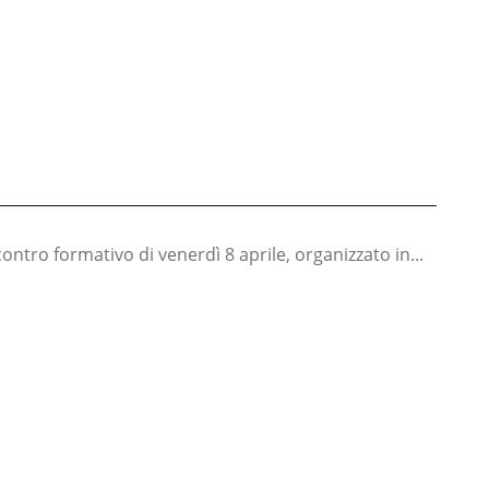
L’incontro formativo di venerdì 8 aprile, organizzato in...