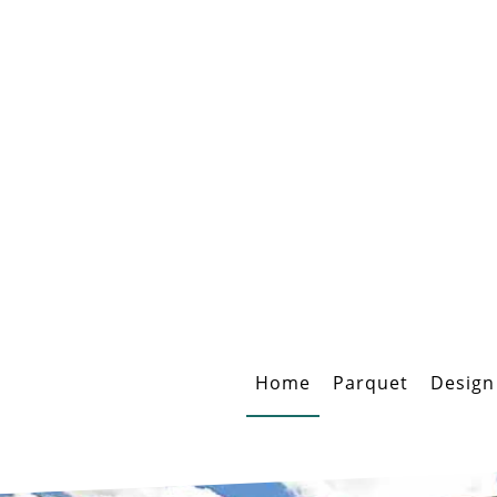
Home
Parquet
Design