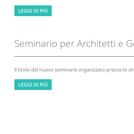
LEGGI DI PIÙ
Seminario per Architetti e 
Il titolo del nuovo seminario organizzato presso lo showroo
LEGGI DI PIÙ