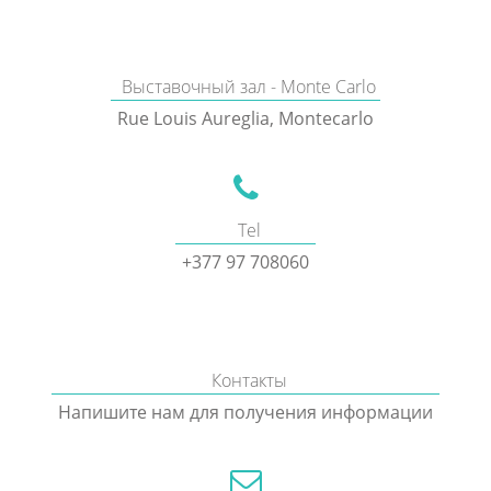
Выставочный зал - Monte Carlo
Rue Louis Aureglia, Montecarlo
Tel
+377 97 708060
Контакты
Напишите нам для получения информации