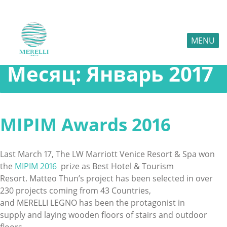
MENU
Месяц:
Январь 2017
MIPIM Awards 2016
Last March 17, The LW Marriott Venice Resort & Spa won
the
MIPIM 2016
prize as Best Hotel & Tourism
Resort. Matteo Thun’s project has been selected in over
230 projects coming from 43 Countries,
and MERELLI LEGNO has been the protagonist in
supply and laying wooden floors of stairs and outdoor