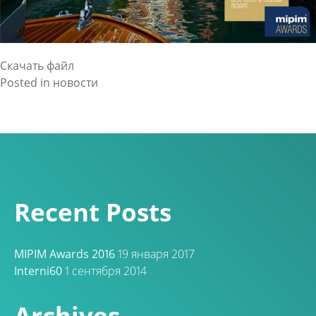
Скачать файл
Posted in
новости
Recent Posts
MIPIM Awards 2016
19 января 2017
Interni60
1 сентября 2014
Archives