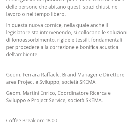
delle persone che abitano questi spazi chiusi, nel
lavoro o nel tempo libero.
In questa nuova cornice, nella quale anche il
legislatore sta intervenendo, si collocano le soluzioni
di fonoassorbimento, rigide e tessili, fondamentali
per procedere alla correzione e bonifica acustica
dell’ambiente.
Geom. Ferrara Raffaele, Brand Manager e Direttore
area Project e Sviluppo, società SKEMA.
Geom. Martini Enrico, Coordinatore Ricerca e
Sviluppo e Project Service, società SKEMA.
Coffee Break ore 18:00