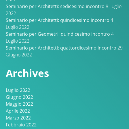
Seminario per Architetti: sedicesimo incontro
8 Luglio
2022
Seminario per Architetti: quindicesimo incontro
4
Luglio 2022
Seminario per Geometri: quindicesimo incontro
4
Luglio 2022
Seminario per Architetti: quattordicesimo incontro
29
Giugno 2022
Archives
Luglio 2022
Giugno 2022
Maggio 2022
Aprile 2022
Marzo 2022
Febbraio 2022