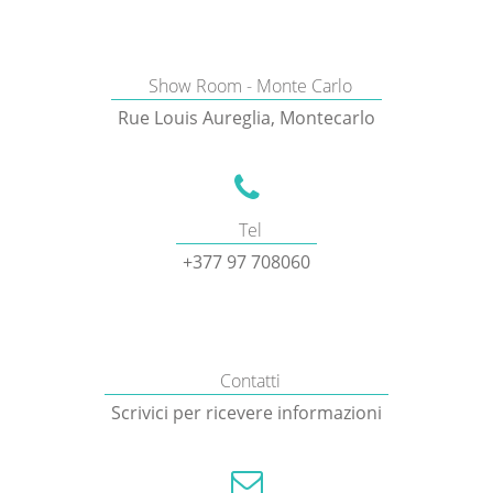
Show Room - Monte Carlo
Rue Louis Aureglia, Montecarlo
Tel
+377 97 708060
Contatti
Scrivici per ricevere informazioni