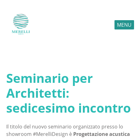
MENU
Seminario per
Architetti:
sedicesimo incontro
Il titolo del nuovo seminario organizzato presso lo
showroom #MerelliDesign è
Progettazione acustica