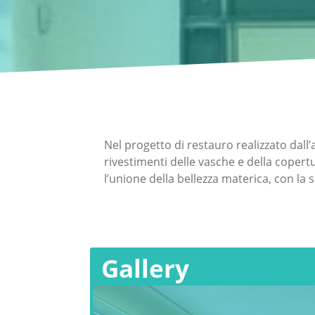
Nel progetto di restauro realizzato dall’
rivestimenti delle vasche e della copertur
l’unione della bellezza materica, con la 
Gallery