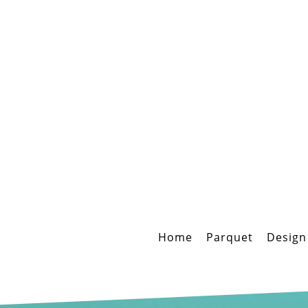
Home
Parquet
Design