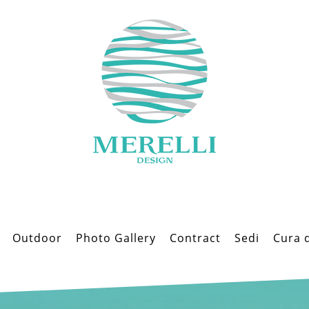
Outdoor
Photo Gallery
Contract
Sedi
Cura 