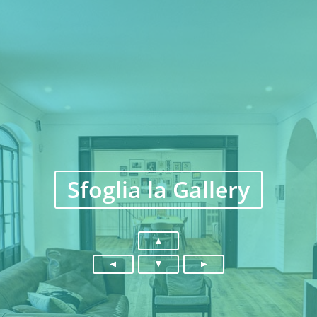
Sfoglia la Gallery