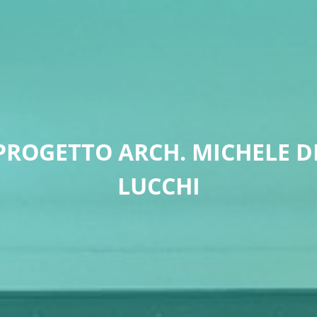
PROGETTO ARCH. MICHELE D
LUCCHI