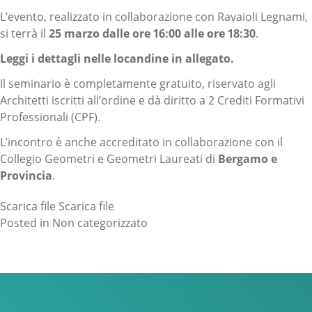
L’evento, realizzato in collaborazione con Ravaioli Legnami,
si terrà il
25 marzo dalle ore 16:00 alle ore 18:30
.
Leggi i dettagli nelle locandine in allegato.
Il seminario è completamente gratuito, riservato agli
Architetti iscritti all’ordine e dà diritto a 2 Crediti Formativi
Professionali (CPF).
L’incontro è anche accreditato in collaborazione con il
Collegio Geometri e Geometri Laureati di
Bergamo e
Provincia
.
Scarica file
Scarica file
Posted in
Non categorizzato