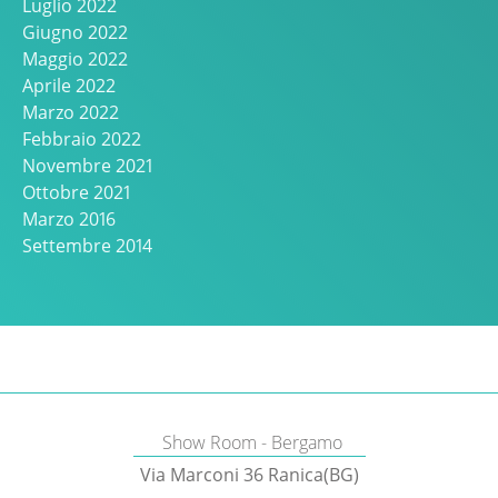
Luglio 2022
Giugno 2022
Maggio 2022
Aprile 2022
Marzo 2022
Febbraio 2022
Novembre 2021
Ottobre 2021
Marzo 2016
Settembre 2014
Show Room - Bergamo
Via Marconi 36 Ranica(BG)