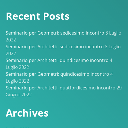
Recent Posts
Seminario per Geometri: sedicesimo incontro
8 Luglio
2022
Seminario per Architetti: sedicesimo incontro
8 Luglio
2022
Seminario per Architetti: quindicesimo incontro
4
Luglio 2022
Seminario per Geometri: quindicesimo incontro
4
Luglio 2022
Seminario per Architetti: quattordicesimo incontro
29
Giugno 2022
Archives