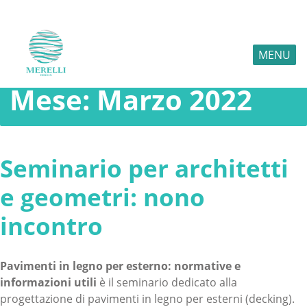
MENU
Mese:
Marzo 2022
Seminario per architetti
e geometri: nono
incontro
Pavimenti in legno per esterno: normative e
informazioni utili
è il seminario dedicato alla
progettazione di pavimenti in legno per esterni (decking).