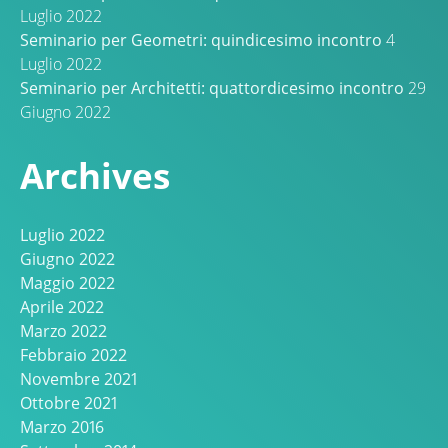
Luglio 2022
Seminario per Geometri: quindicesimo incontro
4
Luglio 2022
Seminario per Architetti: quattordicesimo incontro
29
Giugno 2022
Archives
Luglio 2022
Giugno 2022
Maggio 2022
Aprile 2022
Marzo 2022
Febbraio 2022
Novembre 2021
Ottobre 2021
Marzo 2016