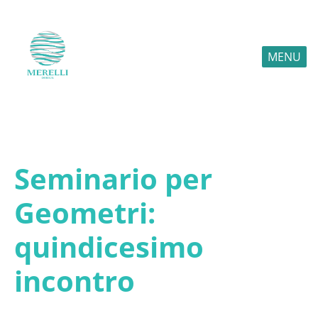
MENU
Seminario per
Geometri:
quindicesimo
incontro