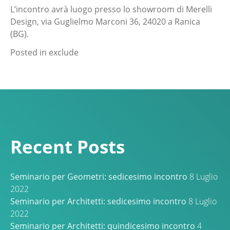
L’incontro avrà luogo presso lo showroom di Merelli
Design, via Guglielmo Marconi 36, 24020 a Ranica
(BG).
Posted in
exclude
Recent Posts
Seminario per Geometri: sedicesimo incontro
8 Luglio
2022
Seminario per Architetti: sedicesimo incontro
8 Luglio
2022
Seminario per Architetti: quindicesimo incontro
4