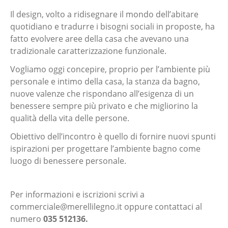
Il design, volto a ridisegnare il mondo dell’abitare
quotidiano e tradurre i bisogni sociali in proposte, ha
fatto evolvere aree della casa che avevano una
tradizionale caratterizzazione funzionale.
Vogliamo oggi concepire, proprio per l’ambiente più
personale e intimo della casa, la stanza da bagno,
nuove valenze che rispondano all’esigenza di un
benessere sempre più privato e che migliorino la
qualità della vita delle persone.
Obiettivo dell’incontro è quello di fornire nuovi spunti
ispirazioni per progettare l’ambiente bagno come
luogo di benessere personale.
Per informazioni e iscrizioni scrivi a
commerciale@merellilegno.it
oppure contattaci al
numero
035 512136.