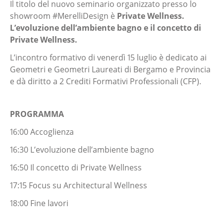
Il titolo del nuovo seminario organizzato presso lo
showroom #MerelliDesign è
Private Wellness.
L’evoluzione dell’ambiente bagno e il concetto di
Private Wellness.
L’incontro formativo di venerdì 15 luglio è dedicato ai
Geometri e Geometri Laureati di Bergamo e Provincia
e dà diritto a 2 Crediti Formativi Professionali (CFP).
PROGRAMMA
16:00 Accoglienza
16:30 L’evoluzione dell’ambiente bagno
16:50 Il concetto di Private Wellness
17:15 Focus su Architectural Wellness
18:00 Fine lavori