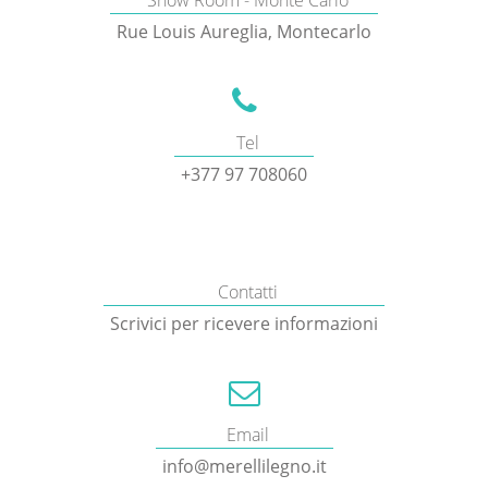
Rue Louis Aureglia, Montecarlo
Tel
+377 97 708060
Contatti
Scrivici per ricevere informazioni
Email
info@merellilegno.it