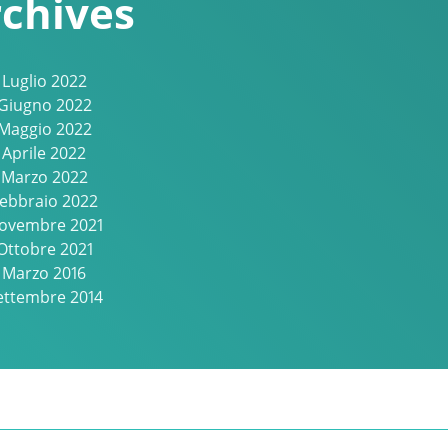
chives
Luglio 2022
Giugno 2022
Maggio 2022
Aprile 2022
Marzo 2022
ebbraio 2022
ovembre 2021
Ottobre 2021
Marzo 2016
ettembre 2014