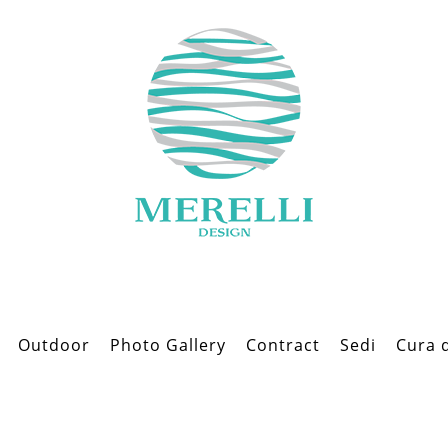
Outdoor
Photo Gallery
Contract
Sedi
Cura 