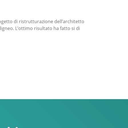
getto di ristrutturazione dell’architetto
gneo. L’ottimo risultato ha fatto si di