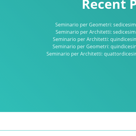
Recent 
Seminario per Geometri: sedicesim
Seminario per Architetti: sedicesi
Seminario per Architetti: quindices
Seminario per Geometri: quindicesi
Seminario per Architetti: quattordices