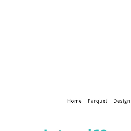
Home
Parquet
Design